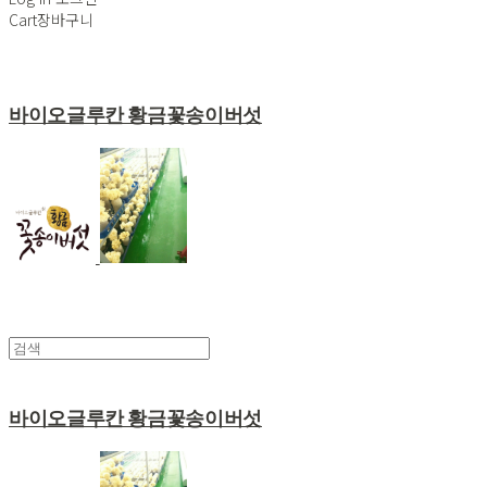
Cart
장바구니
바이오글루칸 황금꽃송이버섯
바이오글루칸 황금꽃송이버섯