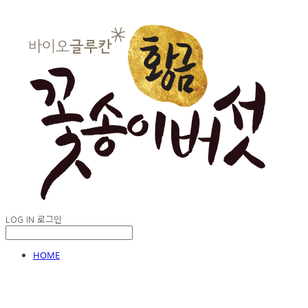
LOG IN
로그인
HOME