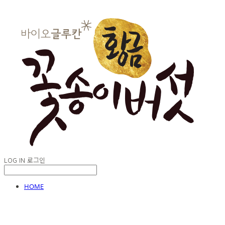
LOG IN
로그인
HOME