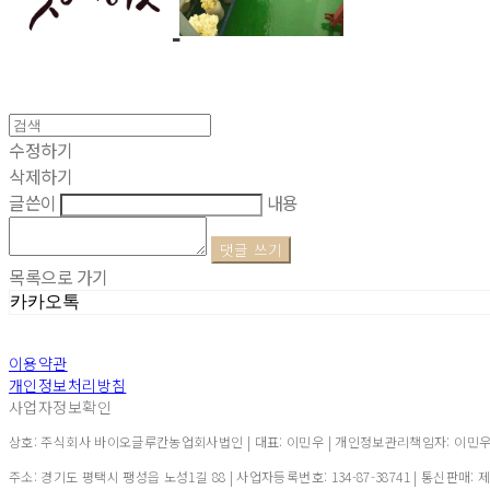
수정하기
삭제하기
글쓴이
내용
댓글 쓰기
목록으로 가기
카카오톡
이용약관
개인정보처리방침
사업자정보확인
상호: 주식회사 바이오글루칸농업회사법인 | 대표: 이민우 | 개인정보관리책임자: 이민우 | 전화: 0
주소: 경기도 평택시 팽성읍 노성1길 88 | 사업자등록번호:
134-87-38741
| 통신판매:
제