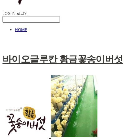
LOG IN
로그인
HOME
바이오글루칸 황금꽃송이버섯