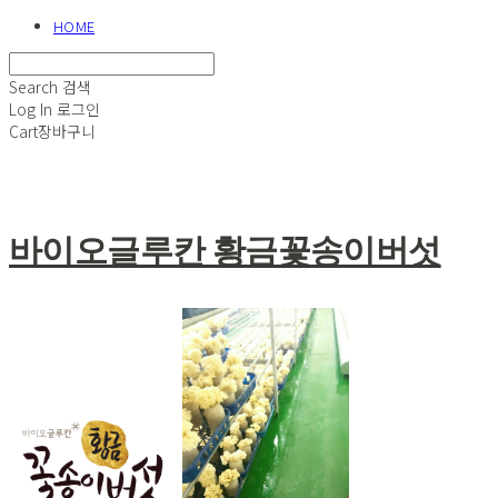
HOME
Search
검색
Log In
로그인
Cart
장바구니
바이오글루칸 황금꽃송이버섯