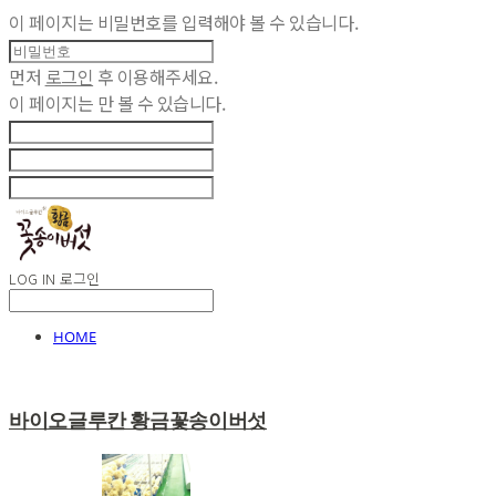
이 페이지는 비밀번호를 입력해야 볼 수 있습니다.
먼저
로그인
후 이용해주세요.
이 페이지는
만 볼 수 있습니다.
LOG IN
로그인
HOME
바이오글루칸 황금꽃송이버섯