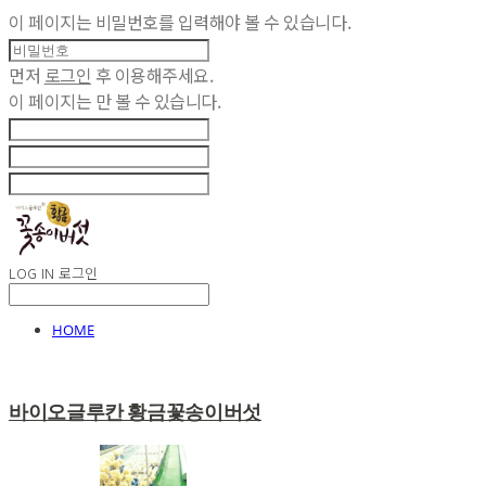
이 페이지는 비밀번호를 입력해야 볼 수 있습니다.
먼저
로그인
후 이용해주세요.
이 페이지는
만 볼 수 있습니다.
LOG IN
로그인
HOME
바이오글루칸 황금꽃송이버섯