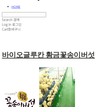
HOME
Search
검색
Log In
로그인
Cart
장바구니
바이오글루칸 황금꽃송이버섯