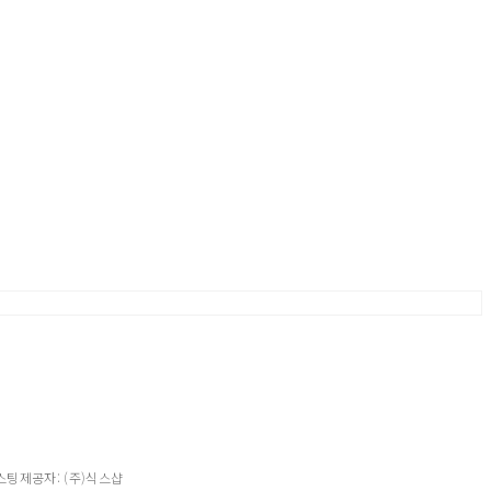
스팅제공자: (주)식스샵