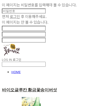
이 페이지는 비밀번호를 입력해야 볼 수 있습니다.
먼저
로그인
후 이용해주세요.
이 페이지는
만 볼 수 있습니다.
LOG IN
로그인
HOME
바이오글루칸 황금꽃송이버섯