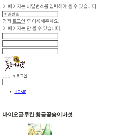
이 페이지는 비밀번호를 입력해야 볼 수 있습니다.
먼저
로그인
후 이용해주세요.
이 페이지는
만 볼 수 있습니다.
LOG IN
로그인
HOME
바이오글루칸 황금꽃송이버섯