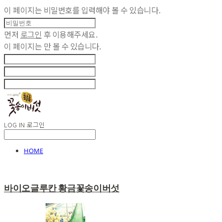
이 페이지는 비밀번호를 입력해야 볼 수 있습니다.
먼저
로그인
후 이용해주세요.
이 페이지는
만 볼 수 있습니다.
LOG IN
로그인
HOME
바이오글루칸 황금꽃송이버섯