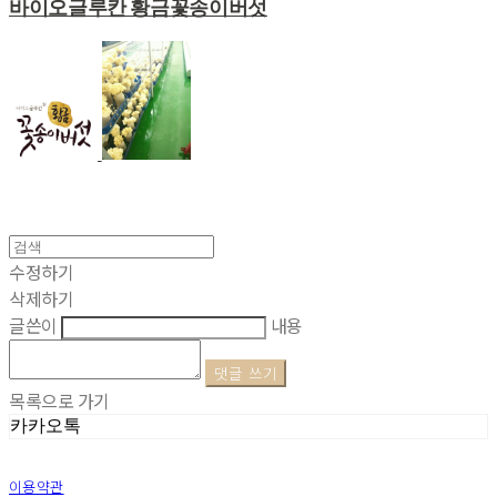
바이오글루칸 황금꽃송이버섯
수정하기
삭제하기
글쓴이
내용
댓글 쓰기
목록으로 가기
카카오톡
이용약관