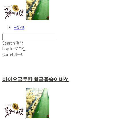
HOME
Search
검색
Log In
로그인
Cart
장바구니
바이오글루칸 황금꽃송이버섯